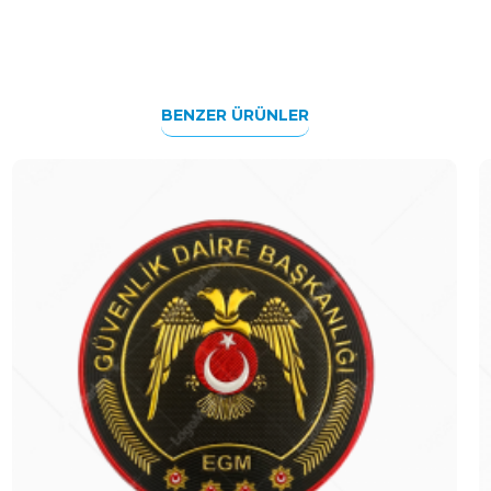
BENZER ÜRÜNLER