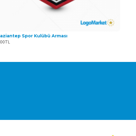
aziantep Spor Kulübü Arması
,00TL