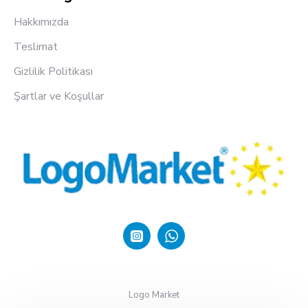
Hakkımızda
Teslimat
Gizlilik Politikası
Şartlar ve Koşullar
Logo Market