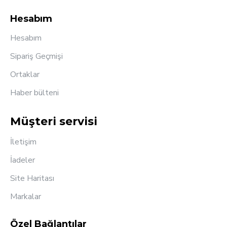
Hesabım
Hesabım
Sipariş Geçmişi
Ortaklar
Haber bülteni
Müşteri servisi
İletişim
İadeler
Site Haritası
Markalar
Özel Bağlantılar