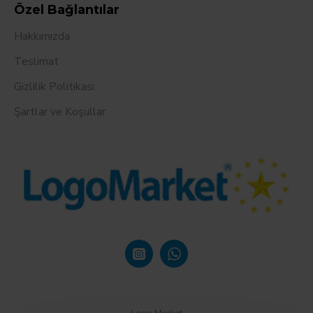
Özel Bağlantılar
Hakkımızda
Teslimat
Gizlilik Politikası
Şartlar ve Koşullar