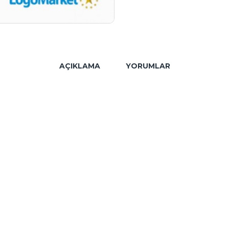
AÇIKLAMA
YORUMLAR