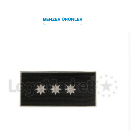
BENZER ÜRÜNLER