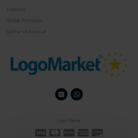
Teslimat
Gizlilik Politikası
Şartlar ve Koşullar
Logo Market