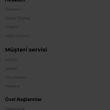
Hesabım
Hesabım
Sipariş Geçmişi
Ortaklar
Haber bülteni
Müşteri servisi
İletişim
İadeler
Site Haritası
Markalar
Özel Bağlantılar
Hakkımızda