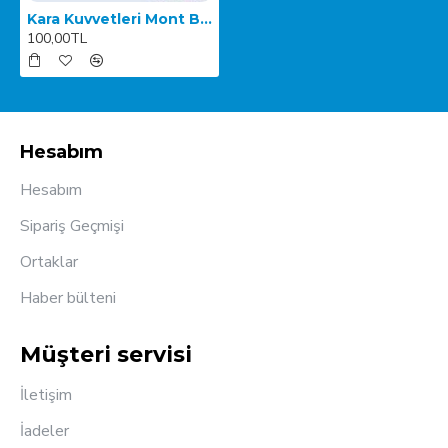
Kara Kuvvetleri Mont Bröve
100,00TL
Hesabım
Hesabım
Sipariş Geçmişi
Ortaklar
Haber bülteni
Müşteri servisi
İletişim
İadeler