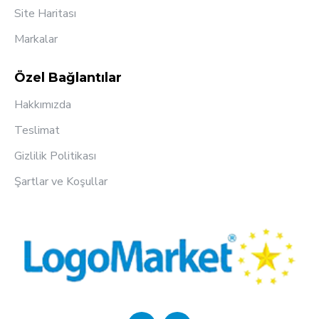
Site Haritası
Markalar
Özel Bağlantılar
Hakkımızda
Teslimat
Gizlilik Politikası
Şartlar ve Koşullar