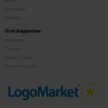
İadeler
Site Haritası
Markalar
Özel Bağlantılar
Hakkımızda
Teslimat
Gizlilik Politikası
Şartlar ve Koşullar