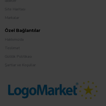
İadeler
Site Haritası
Markalar
Özel Bağlantılar
Hakkımızda
Teslimat
Gizlilik Politikası
Şartlar ve Koşullar