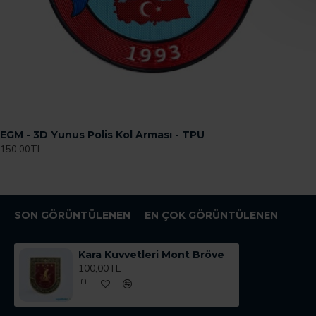
EGM - 3D Yunus Polis Kol Arması - TPU
150,00TL
SON GÖRÜNTÜLENEN
EN ÇOK GÖRÜNTÜLENEN
Kara Kuvvetleri Mont Bröve
100,00TL