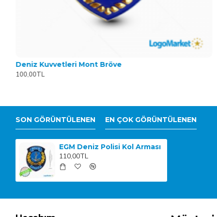
Deniz Kuvvetleri Mont Bröve
100,00TL
SON GÖRÜNTÜLENEN
EN ÇOK GÖRÜNTÜLENEN
EGM Deniz Polisi Kol Arması
110,00TL