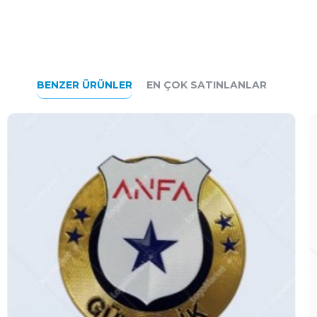
BENZER ÜRÜNLER
EN ÇOK SATINLANLAR