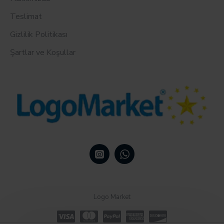
Teslimat
Gizlilik Politikası
Şartlar ve Koşullar
Logo Market