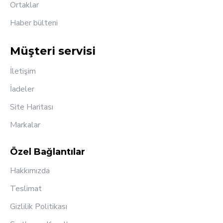
Ortaklar
Haber bülteni
Müşteri servisi
İletişim
İadeler
Site Haritası
Markalar
Özel Bağlantılar
Hakkımızda
Teslimat
Gizlilik Politikası