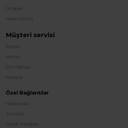
Ortaklar
Haber bülteni
Müşteri servisi
İletişim
İadeler
Site Haritası
Markalar
Özel Bağlantılar
Hakkımızda
Teslimat
Gizlilik Politikası