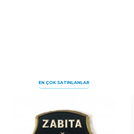
EN ÇOK SATINLANLAR