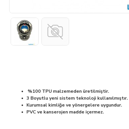
%100 TPU malzemeden üretilmiştir.
3 Boyutlu yeni sistem teknoloji kullanılmıştır.
Kurumsal kimliğe ve yönergelere uygundur.
PVC ve kanserojen madde içermez.