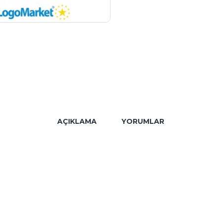
AÇIKLAMA
YORUMLAR