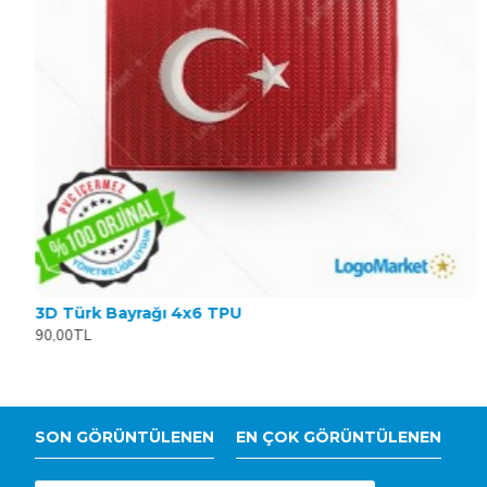
3D Türk Bayrağı 4x6 TPU
90,00TL
SON GÖRÜNTÜLENEN
EN ÇOK GÖRÜNTÜLENEN