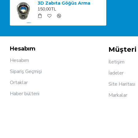
3D Zabıta Göğüs Arma
150,00TL
Hesabım
Müşteri 
Hesabım
İletişim
Sipariş Geçmişi
İadeler
Ortaklar
Site Haritası
Haber bülteni
Markalar