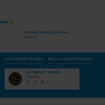
3d Vatan Namustur Arma
150,00TL
SON GÖRÜNTÜLENEN
EN ÇOK GÖRÜNTÜLENEN
ALTINKURT ARMASI
150,00TL