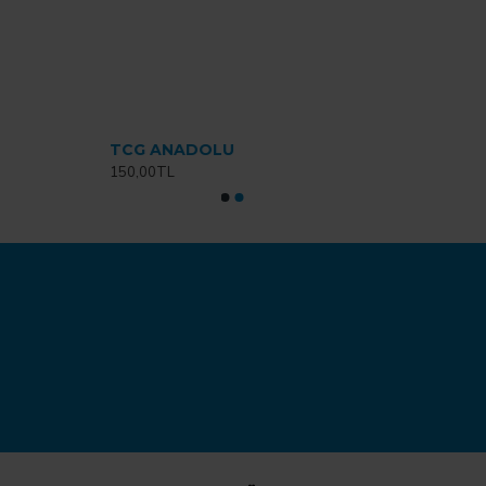
TCG ANADOLU
150,00TL