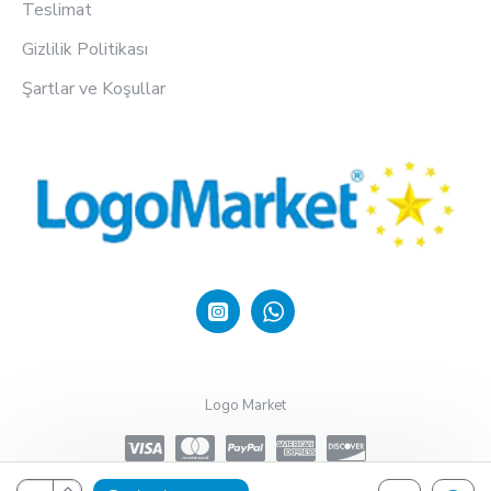
Teslimat
Gizlilik Politikası
Şartlar ve Koşullar
Logo Market