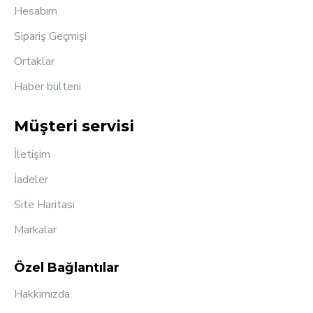
Hesabım
Sipariş Geçmişi
Ortaklar
Haber bülteni
Müşteri servisi
İletişim
İadeler
Site Haritası
Markalar
Özel Bağlantılar
Hakkımızda