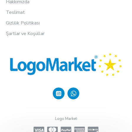
Hakkımızda
Teslimat
Gizlilik Politikası
Şartlar ve Koşullar
Logo Market