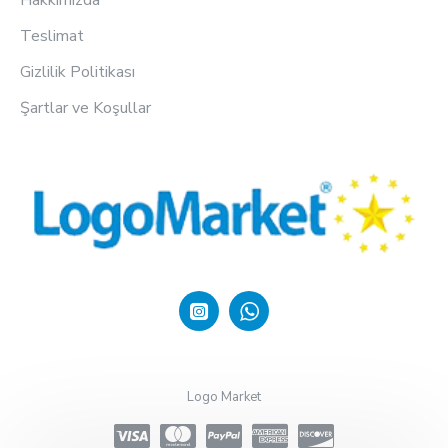
Hakkımızda
Teslimat
Gizlilik Politikası
Şartlar ve Koşullar
Logo Market