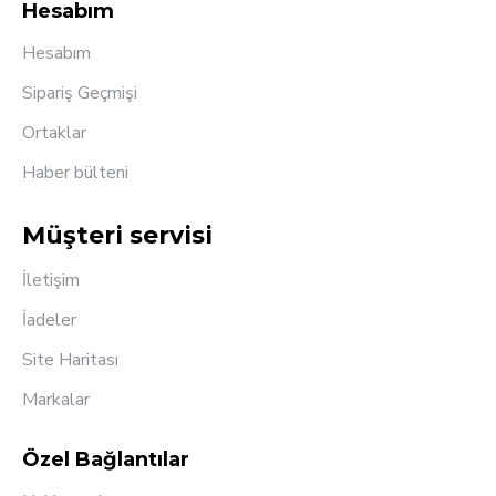
Hesabım
Hesabım
Sipariş Geçmişi
Ortaklar
Haber bülteni
Müşteri servisi
İletişim
İadeler
Site Haritası
Markalar
Özel Bağlantılar