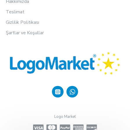
Hakkımızda
Teslimat
Gizlilik Politikası
Şartlar ve Koşullar
Logo Market