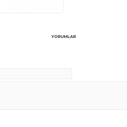
YORUMLAR