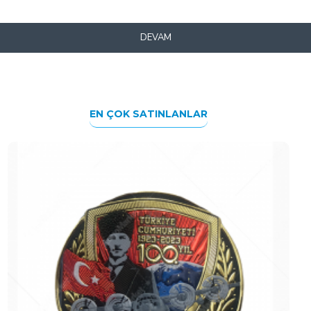
DEVAM
EN ÇOK SATINLANLAR