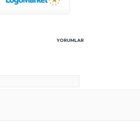
YORUMLAR