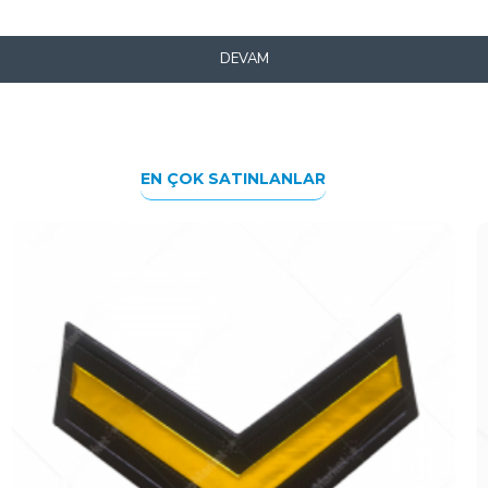
DEVAM
EN ÇOK SATINLANLAR