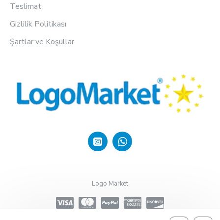
Teslimat
Gizlilik Politikası
Şartlar ve Koşullar
Logo Market