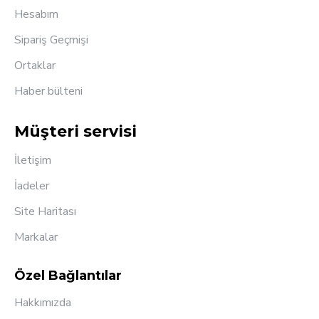
Hesabım
Sipariş Geçmişi
Ortaklar
Haber bülteni
Müşteri servisi
İletişim
İadeler
Site Haritası
Markalar
Özel Bağlantılar
Hakkımızda