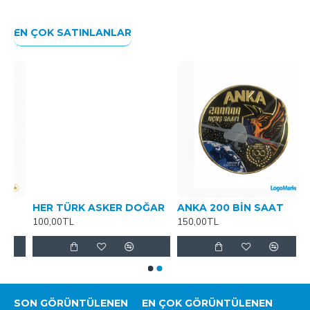
EN ÇOK SATINLANLAR
HER TÜRK ASKER DOĞAR
ANKA 200 BİN SAAT
100,00TL
150,00TL
SON GÖRÜNTÜLENEN
EN ÇOK GÖRÜNTÜLENEN