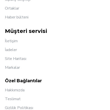
Ortaklar
Haber bülteni
Müşteri servisi
İletişim
İadeler
Site Haritası
Markalar
Özel Bağlantılar
Hakkımızda
Teslimat
Gizlilik Politikası