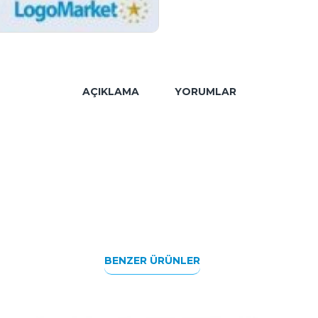
AÇIKLAMA
YORUMLAR
BENZER ÜRÜNLER