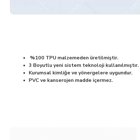
%100 TPU malzemeden üretilmiştir.
3 Boyutlu yeni sistem teknoloji kullanılmıştır.
Kurumsal kimliğe ve yönergelere uygundur.
PVC ve kanserojen madde içermez.