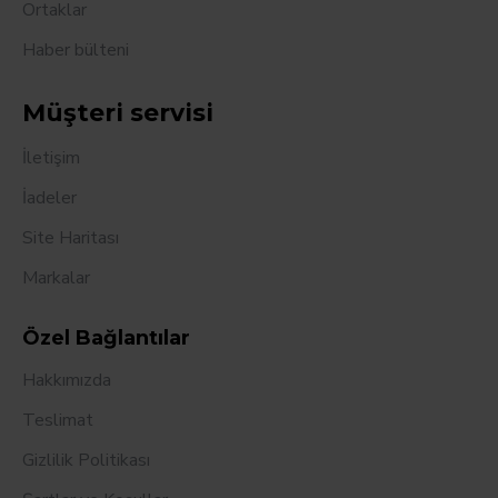
Ortaklar
Haber bülteni
Müşteri servisi
İletişim
İadeler
Site Haritası
Markalar
Özel Bağlantılar
Hakkımızda
Teslimat
Gizlilik Politikası