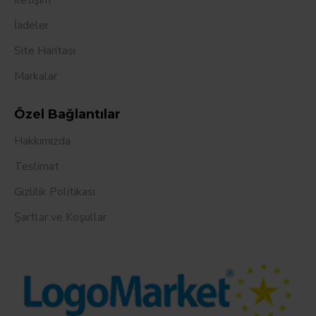
İletişim
İadeler
Site Haritası
Markalar
Özel Bağlantılar
Hakkımızda
Teslimat
Gizlilik Politikası
Şartlar ve Koşullar