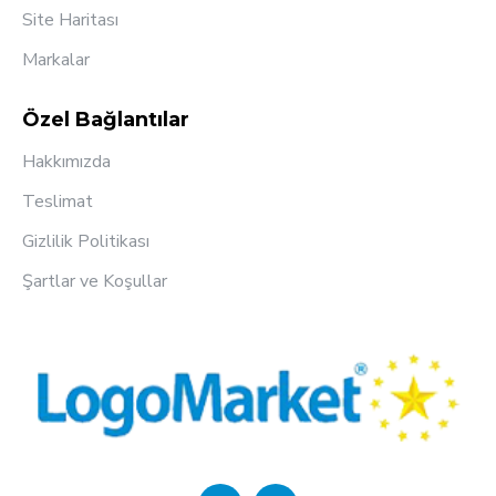
Site Haritası
Markalar
Özel Bağlantılar
Hakkımızda
Teslimat
Gizlilik Politikası
Şartlar ve Koşullar