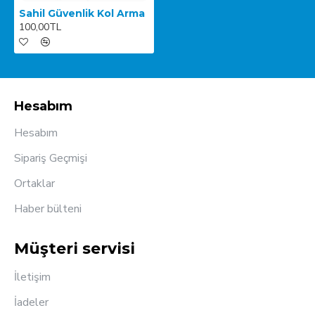
Sahil Güvenlik Kol Arma
100,00TL
Hesabım
Hesabım
Sipariş Geçmişi
Ortaklar
Haber bülteni
Müşteri servisi
İletişim
İadeler