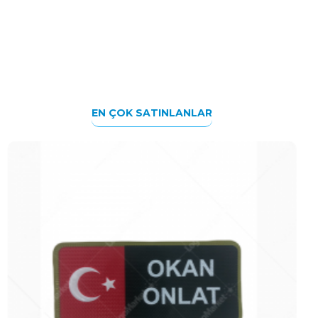
EN ÇOK SATINLANLAR