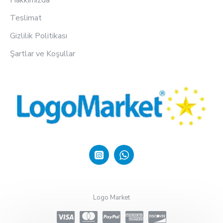
Hakkımızda
Teslimat
Gizlilik Politikası
Şartlar ve Koşullar
Logo Market