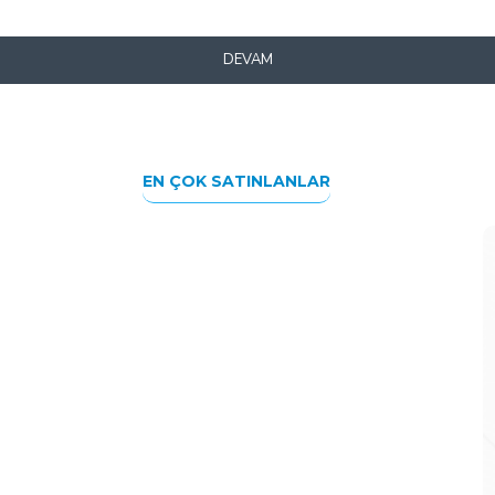
DEVAM
EN ÇOK SATINLANLAR