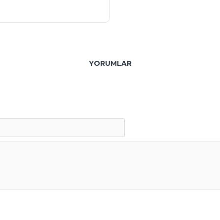
YORUMLAR