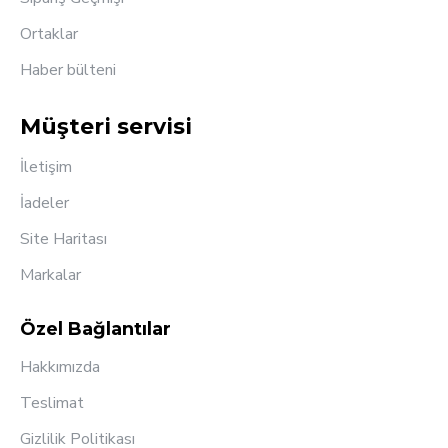
Ortaklar
Haber bülteni
Müşteri servisi
İletişim
İadeler
Site Haritası
Markalar
Özel Bağlantılar
Hakkımızda
Teslimat
Gizlilik Politikası